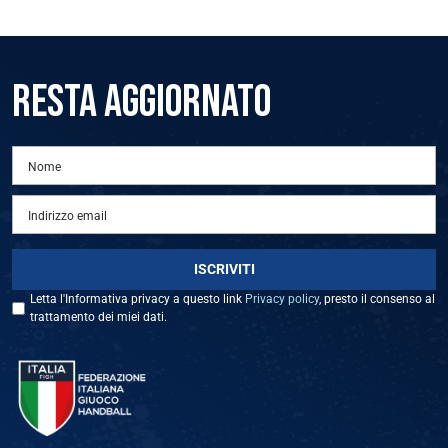
RESTA AGGIORNATO
Letta l'Informativa privacy a questo link
Privacy policy
, presto il consenso al
trattamento dei miei dati.