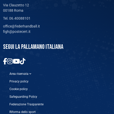
Via Clauzetto 12
00188 Roma
Tel. 06.40088101
office@federhandball.it
figh@postecert.it
SEGUI LA PALLAMANO ITALIANA
Area riservata
Privacy policy
Cookie policy
Safeguarding Policy
Federazione Trasparente
Riforma dello sport