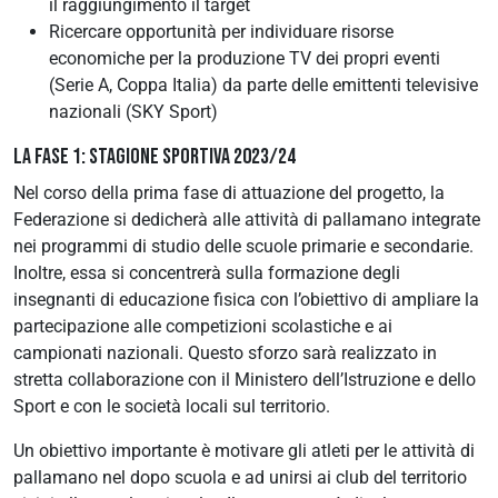
il raggiungimento il target
Ricercare opportunità per individuare risorse
economiche per la produzione TV dei propri eventi
(Serie A, Coppa Italia) da parte delle emittenti televisive
nazionali (SKY Sport)
LA FASE 1: STAGIONE SPORTIVA 2023/24
Nel corso della prima fase di attuazione del progetto, la
Federazione si dedicherà alle attività di pallamano integrate
nei programmi di studio delle scuole primarie e secondarie.
Inoltre, essa si concentrerà sulla formazione degli
insegnanti di educazione fisica con l’obiettivo di ampliare la
partecipazione alle competizioni scolastiche e ai
campionati nazionali. Questo sforzo sarà realizzato in
stretta collaborazione con il Ministero dell’Istruzione e dello
Sport e con le società locali sul territorio.
Un obiettivo importante è motivare gli atleti per le attività di
pallamano nel dopo scuola e ad unirsi ai club del territorio