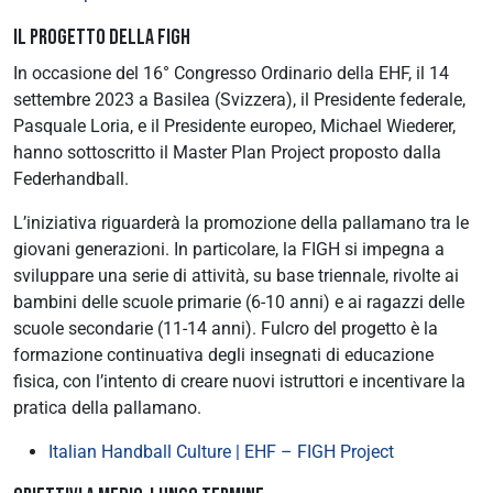
IL PROGETTO DELLA FIGH
In occasione del 16° Congresso Ordinario della EHF, il 14
settembre 2023 a Basilea (Svizzera), il Presidente federale,
Pasquale Loria, e il Presidente europeo, Michael Wiederer,
hanno sottoscritto il Master Plan Project proposto dalla
Federhandball.
L’iniziativa riguarderà la promozione della pallamano tra le
giovani generazioni. In particolare, la FIGH si impegna a
sviluppare una serie di attività, su base triennale, rivolte ai
bambini delle scuole primarie (6-10 anni) e ai ragazzi delle
scuole secondarie (11-14 anni). Fulcro del progetto è la
formazione continuativa degli insegnati di educazione
fisica, con l’intento di creare nuovi istruttori e incentivare la
pratica della pallamano.
Italian Handball Culture | EHF – FIGH Project