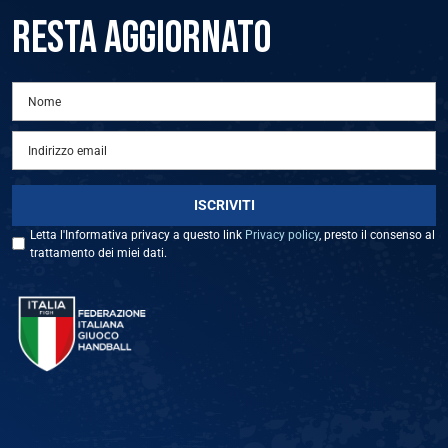
RESTA AGGIORNATO
Letta l'Informativa privacy a questo link
Privacy policy
, presto il consenso al
trattamento dei miei dati.