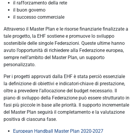
il rafforzamento della rete
il buon governo
iI successo commerciale
Attraverso il Master Plan e le risorse finanziarie finalizzate a
tale progetto, la EHF sostiene e promuove lo sviluppo
sostenibile delle singole Federazioni. Queste ultime hanno
avuto l’opportunità di richiedere alla Federazione europea,
sempre nell’ambito del Master Plan, un supporto
personalizzato.
Per i progetti approvati dalla EHF è stata perciò essenziale
la definizione di obiettivi e indicatori-chiave di prestazione,
oltre a prevedere l’allocazione del budget necessario. Il
piano di sviluppo della Federazione può essere strutturato in
fasi più piccole in base alle priorità. Il supporto incrementale
del Master Plan seguirà il completamento e la valutazione
positiva di ciascuna fase.
European Handball Master Plan 2020-2027