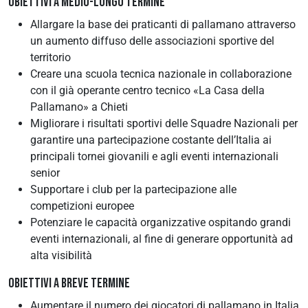
OBIETTIVI A MEDIO-LUNGO TERMINE
Allargare la base dei praticanti di pallamano attraverso
un aumento diffuso delle associazioni sportive del
territorio
Creare una scuola tecnica nazionale in collaborazione
con il già operante centro tecnico «La Casa della
Pallamano» a Chieti
Migliorare i risultati sportivi delle Squadre Nazionali per
garantire una partecipazione costante dell’Italia ai
principali tornei giovanili e agli eventi internazionali
senior
Supportare i club per la partecipazione alle
competizioni europee
Potenziare le capacità organizzative ospitando grandi
eventi internazionali, al fine di generare opportunità ad
alta visibilità
OBIETTIVI A BREVE TERMINE
Aumentare il numero dei giocatori di pallamano in Italia