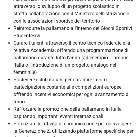
attraverso lo sviluppo di un progetto scolastico in
stretta collaborazione con il Ministero dell’Istruzione e
con le associazioni sportive del territorio
Reintrodurre la pallamano all’interno dei Giochi Sportivi
Studenteschi
Curare i talenti attraverso il centro tecnico federale e la
relativa Accademia, offrendo una programmazione di
pallamano durante tutto l’anno (ad esempio: Campus
Italia o l’introduzione di un progetto analogo nel
femminile)
Sostenere i club italiani per garantire la loro
partecipazione costante alle competizioni europee,
offrendo incentivi economici per ogni avanzamento di
turno
Rafforzare la promozione della pallamano in Italia
ospitando importanti eventi internazionali
Potenziare le attività di comunicazione per coinvolgere
la Generazione Z, utilizzando piattaforme specifiche per