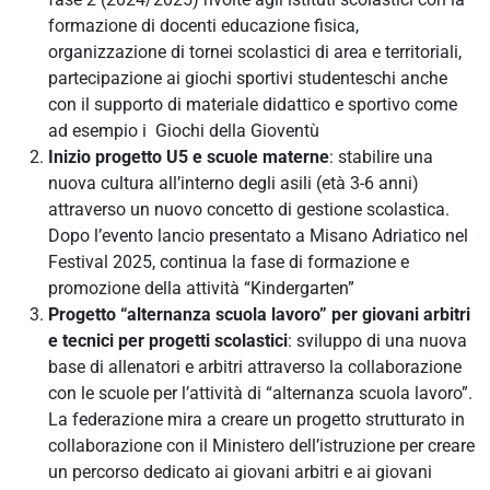
formazione di docenti educazione fisica,
organizzazione di tornei scolastici di area e territoriali,
partecipazione ai giochi sportivi studenteschi anche
con il supporto di materiale didattico e sportivo come
ad esempio i Giochi della Gioventù
Inizio progetto U5 e scuole materne
: stabilire una
nuova cultura all’interno degli asili (età 3-6 anni)
attraverso un nuovo concetto di gestione scolastica.
Dopo l’evento lancio presentato a Misano Adriatico nel
Festival 2025, continua la fase di formazione e
promozione della attività “Kindergarten”
Progetto “alternanza scuola lavoro” per giovani arbitri
e tecnici per progetti scolastici
: sviluppo di una nuova
base di allenatori e arbitri attraverso la collaborazione
con le scuole per l’attività di “alternanza scuola lavoro”.
La federazione mira a creare un progetto strutturato in
collaborazione con il Ministero dell’istruzione per creare
un percorso dedicato ai giovani arbitri e ai giovani