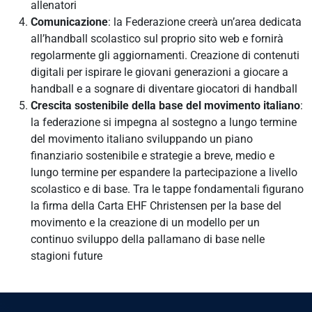
allenatori
Comunicazione
: la Federazione creerà un’area dedicata
all’handball scolastico sul proprio sito web e fornirà
regolarmente gli aggiornamenti. Creazione di contenuti
digitali per ispirare le giovani generazioni a giocare a
handball e a sognare di diventare giocatori di handball
Crescita sostenibile della base del movimento italiano
:
la federazione si impegna al sostegno a lungo termine
del movimento italiano sviluppando un piano
finanziario sostenibile e strategie a breve, medio e
lungo termine per espandere la partecipazione a livello
scolastico e di base. Tra le tappe fondamentali figurano
la firma della Carta EHF Christensen per la base del
movimento e la creazione di un modello per un
continuo sviluppo della pallamano di base nelle
stagioni future