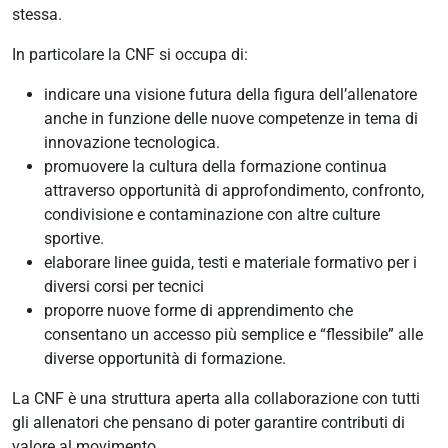
stessa.
In particolare la CNF si occupa di:
AREA RISERVATA
indicare una visione futura della figura dell’allenatore
anche in funzione delle nuove competenze in tema di
UTILITÀ
innovazione tecnologica.
promuovere la cultura della formazione continua
attraverso opportunità di approfondimento, confronto,
condivisione e contaminazione con altre culture
sportive.
elaborare linee guida, testi e materiale formativo per i
diversi corsi per tecnici
proporre nuove forme di apprendimento che
consentano un accesso più semplice e “flessibile” alle
diverse opportunità di formazione.
La CNF è una struttura aperta alla collaborazione con tutti
gli allenatori che pensano di poter garantire contributi di
valore al movimento.