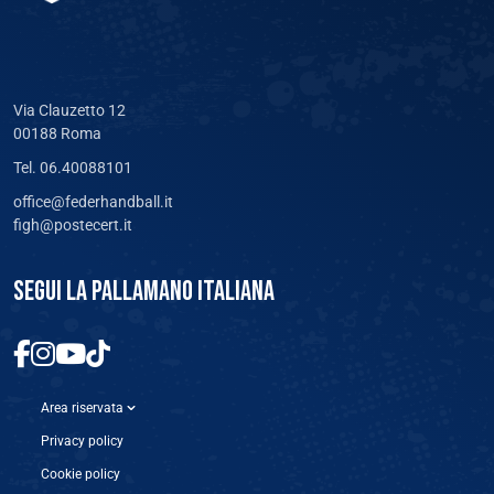
Via Clauzetto 12
00188 Roma
Tel. 06.40088101
office@federhandball.it
figh@postecert.it
SEGUI LA PALLAMANO ITALIANA
Area riservata
Privacy policy
Cookie policy