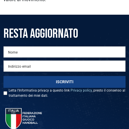
RESTA AGGIORNATO
Letta l'Informativa privacy a questo link
Privacy policy
, presto il consenso al
trattamento dei miei dati.