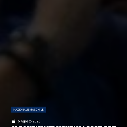
NAZIONALE MASCHILE
6 Agosto 2026