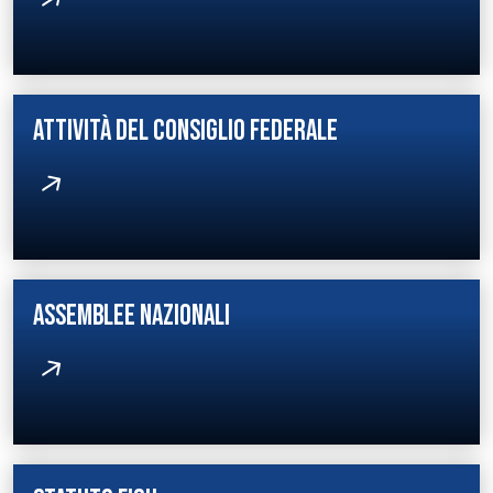
ATTIVITÀ DEL CONSIGLIO FEDERALE
ASSEMBLEE NAZIONALI