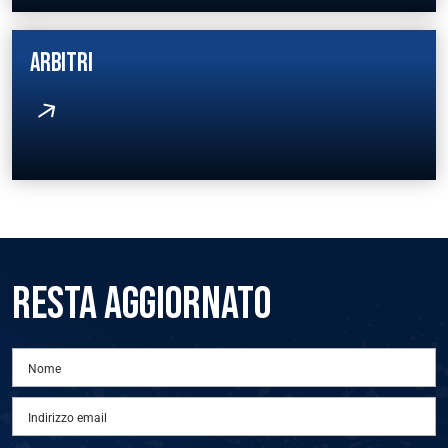
ARBITRI
RESTA AGGIORNATO