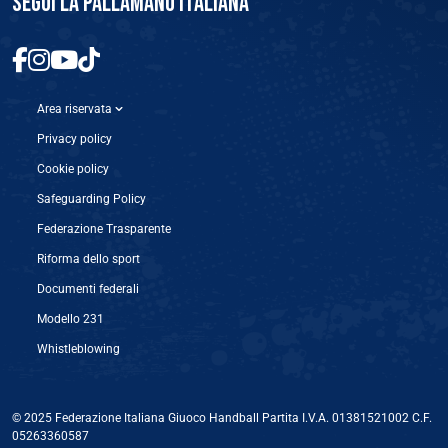
SEGUI LA PALLAMANO ITALIANA
Area riservata
Privacy policy
Cookie policy
Safeguarding Policy
Federazione Trasparente
Riforma dello sport
Documenti federali
Modello 231
Whistleblowing
© 2025 Federazione Italiana Giuoco Handball Partita I.V.A. 01381521002 C.F.
05263360587