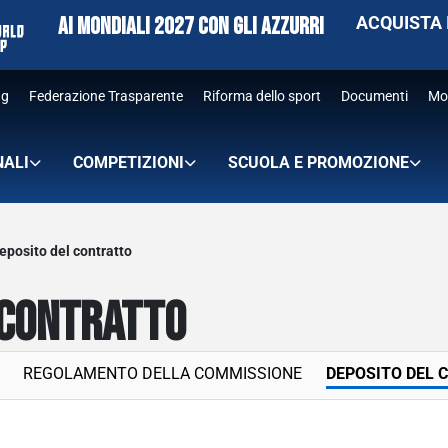
AI MONDIALI 2027 CON GLI AZZURRI
ACQUISTA 
ng
Federazione Trasparente
Riforma dello sport
Documenti
Mo
NALI
COMPETIZIONI
SCUOLA E PROMOZIONE
eposito del contratto
 CONTRATTO
REGOLAMENTO DELLA COMMISSIONE
DEPOSITO DEL 