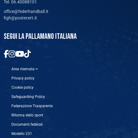
Tel. 06.40088101
office@federhandball.it
figh@postecert.it
SEGUI LA PALLAMANO ITALIANA
Area riservata
Privacy policy
Cookie policy
Safeguarding Policy
Federazione Trasparente
Riforma dello sport
Documenti federali
Modello 231