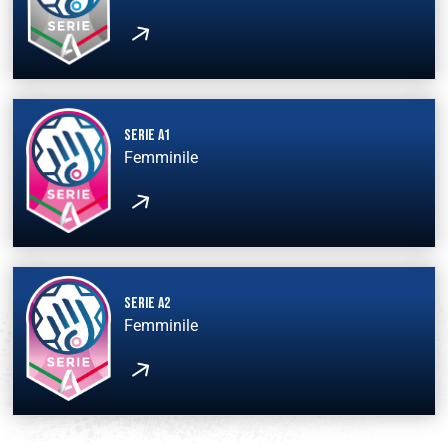
Serie A1
Femminile
Serie A2
Femminile