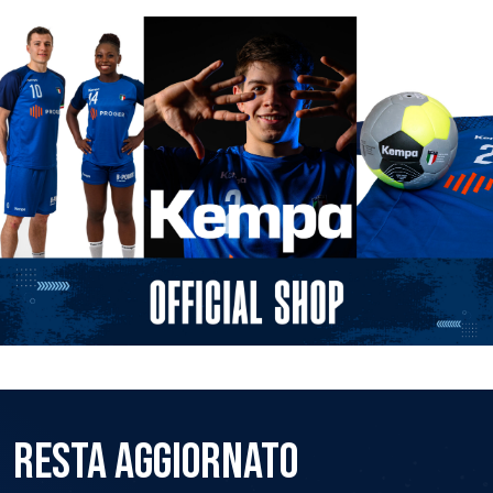
RESTA AGGIORNATO