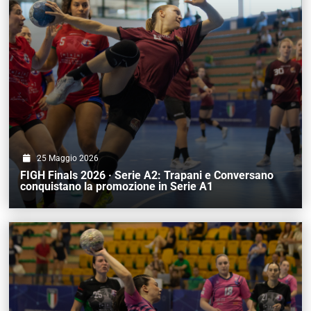
25 Maggio 2026
FIGH Finals 2026 · Serie A2: Trapani e Conversano
conquistano la promozione in Serie A1