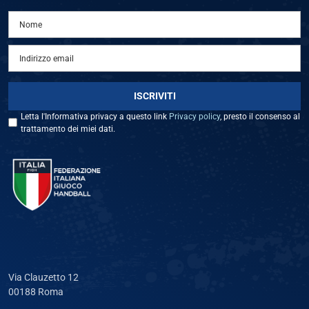
Letta l'Informativa privacy a questo link
Privacy policy
, presto il consenso al
trattamento dei miei dati.
Via Clauzetto 12
00188 Roma