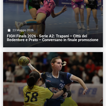
23 Maggio 2026
FIGH Finals 2026 · Serie A2: Trapani – Città del
Redentore e Prato – Conversano in finale promozione