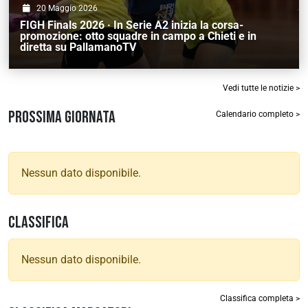
20 Maggio 2026
FIGH Finals 2026 · In Serie A2 inizia la corsa-
promozione: otto squadre in campo a Chieti e in
diretta su PallamanoTV
Vedi tutte le notizie >
PROSSIMA GIORNATA
Calendario completo >
Nessun dato disponibile.
CLASSIFICA
Nessun dato disponibile.
Classifica completa >