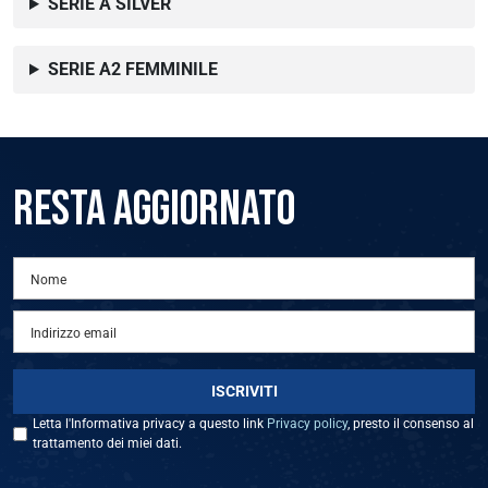
SERIE A SILVER
SERIE A2 FEMMINILE
AREA RISERVATA
UTILITÀ
RESTA AGGIORNATO
Letta l'Informativa privacy a questo link
Privacy policy
, presto il consenso al
trattamento dei miei dati.