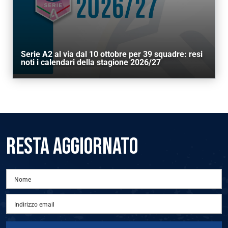
Serie A2 al via dal 10 ottobre per 39 squadre: resi
noti i calendari della stagione 2026/27
RESTA AGGIORNATO