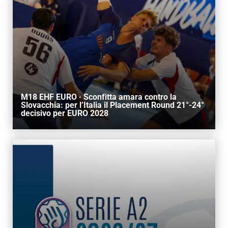
M18 EHF EURO · Sconfitta amara contro la
Slovacchia: per l’Italia il Placement Round 21°-24°
decisivo per EURO 2028