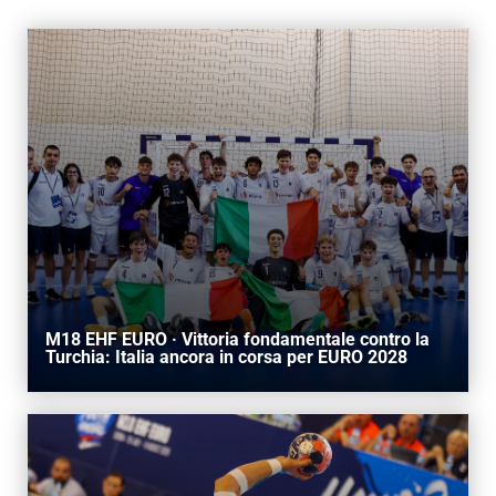
AREA RISERVATA
UTILITÀ
M18 EHF EURO · Vittoria fondamentale contro la
Turchia: Italia ancora in corsa per EURO 2028