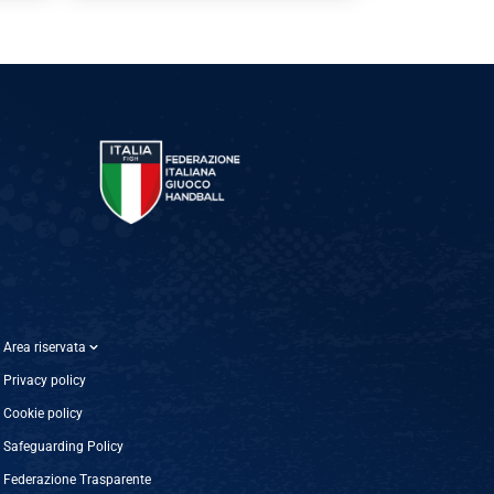
Area riservata
Privacy policy
Cookie policy
Safeguarding Policy
Federazione Trasparente