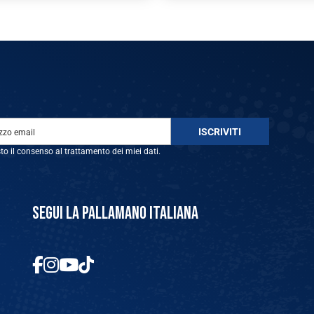
sto il consenso al trattamento dei miei dati.
SEGUI LA PALLAMANO ITALIANA