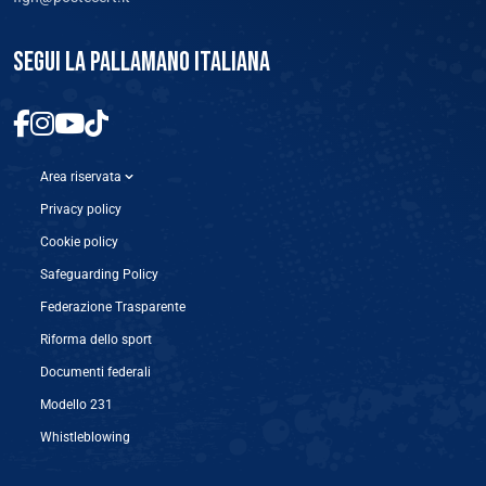
SEGUI LA PALLAMANO ITALIANA
Area riservata
Privacy policy
Cookie policy
Safeguarding Policy
Federazione Trasparente
Riforma dello sport
Documenti federali
Modello 231
Whistleblowing