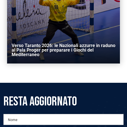
Verso Taranto 2026: le Nazionali azzurre in raduno
al Pala Proger per preparare i Giochi del
Mediterraneo
RESTA AGGIORNATO