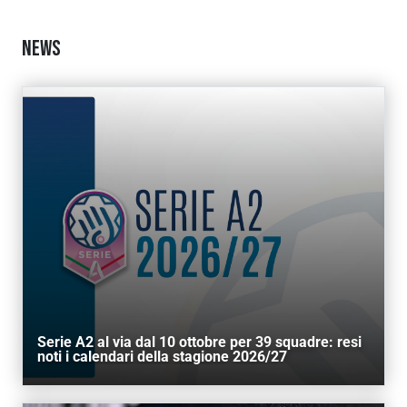
NEWS
AREA RISERVATA
UTILITÀ
Serie A2 al via dal 10 ottobre per 39 squadre: resi
noti i calendari della stagione 2026/27