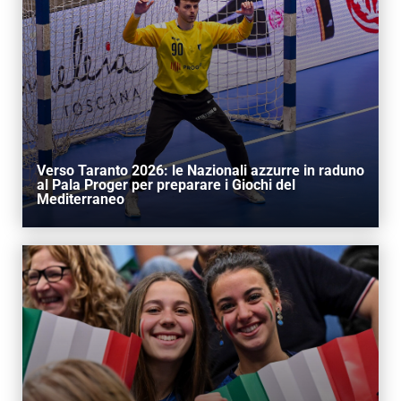
Verso Taranto 2026: le Nazionali azzurre in raduno
al Pala Proger per preparare i Giochi del
Mediterraneo