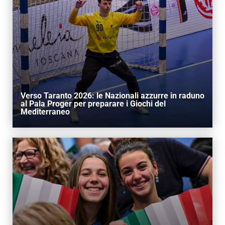
Verso Taranto 2026: le Nazionali azzurre in raduno
al Pala Proger per preparare i Giochi del
Mediterraneo