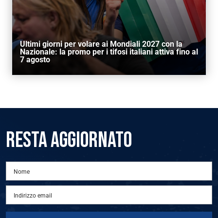
Ultimi giorni per volare ai Mondiali 2027 con la
Nazionale: la promo per i tifosi italiani attiva fino al
7 agosto
RESTA AGGIORNATO