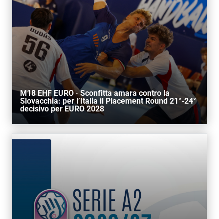
M18 EHF EURO · Sconfitta amara contro la
Slovacchia: per l’Italia il Placement Round 21°-24°
decisivo per EURO 2028