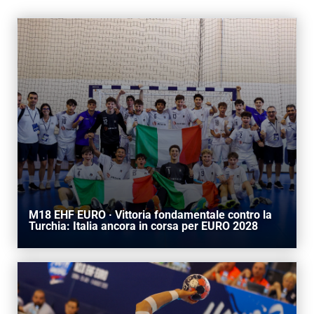
AREA RISERVATA
UTILITÀ
M18 EHF EURO · Vittoria fondamentale contro la
Turchia: Italia ancora in corsa per EURO 2028