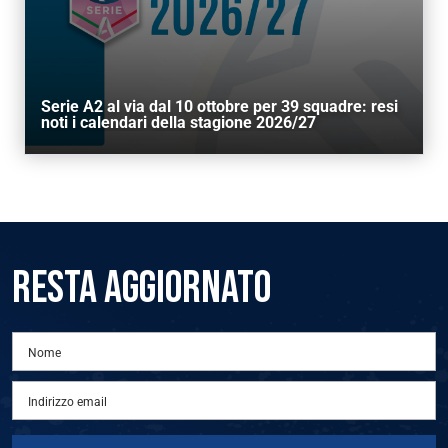
Serie A2 al via dal 10 ottobre per 39 squadre: resi
noti i calendari della stagione 2026/27
RESTA AGGIORNATO