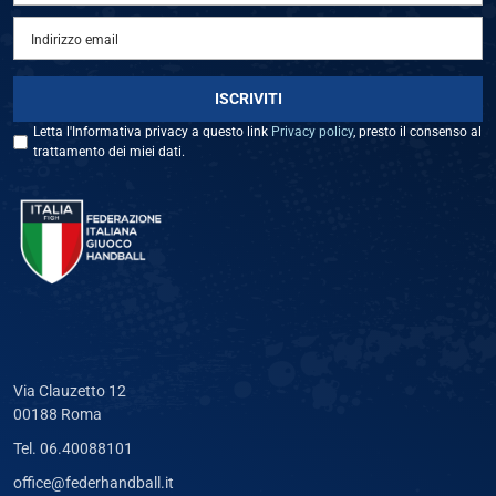
Letta l'Informativa privacy a questo link
Privacy policy
, presto il consenso al
trattamento dei miei dati.
Via Clauzetto 12
00188 Roma
Tel. 06.40088101
office@federhandball.it