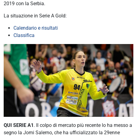
2019 con la Serbia.
La situazione in Serie A Gold:
Calendario e risultati
Classifica
QUI SERIE A1
. Il colpo di mercato più recente lo ha messo a
segno la Jomi Salerno, che ha ufficializzato la 29enne