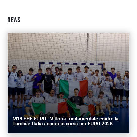
NEWS
M18 EHF EURO · Vittoria fondamentale contro la
Turchia: Italia ancora in corsa per EURO 2028