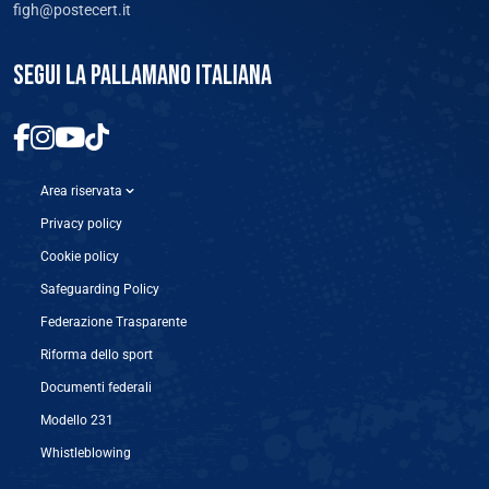
figh@postecert.it
SEGUI LA PALLAMANO ITALIANA
Area riservata
Privacy policy
Cookie policy
Safeguarding Policy
Federazione Trasparente
Riforma dello sport
Documenti federali
Modello 231
Whistleblowing