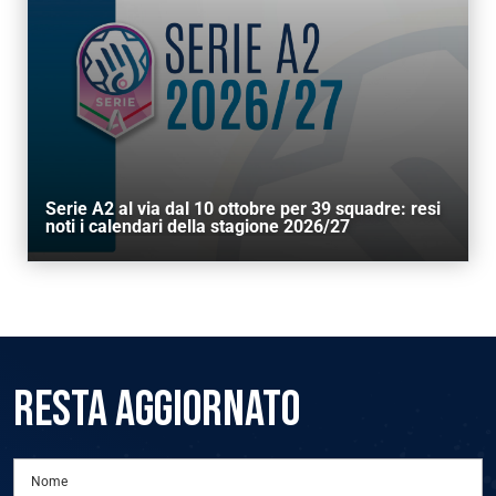
Serie A2 al via dal 10 ottobre per 39 squadre: resi
noti i calendari della stagione 2026/27
RESTA AGGIORNATO