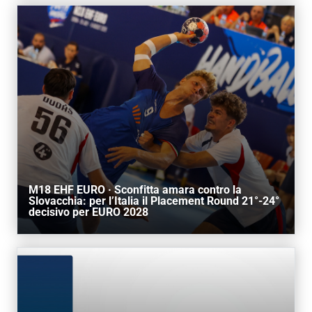
M18 EHF EURO · Sconfitta amara contro la
Slovacchia: per l’Italia il Placement Round 21°-24°
decisivo per EURO 2028