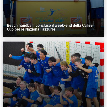
Beach handball: concluso il week-end della Calise
Cup per le Nazionali azzurre