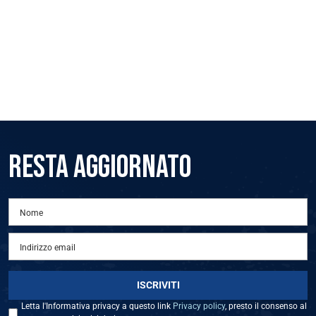
RESTA AGGIORNATO
Letta l'Informativa privacy a questo link
Privacy policy
, presto il consenso al